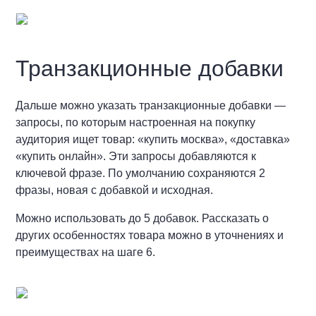
Транзакционные добавки
Дальше можно указать транзакционные добавки —
запросы, по которым настроенная на покупку
аудитория ищет товар: «купить москва», «доставка»
«купить онлайн». Эти запросы добавляются к
ключевой фразе. По умолчанию сохраняются 2
фразы, новая с добавкой и исходная.
Можно использовать до 5 добавок. Рассказать о
других особенностях товара можно в уточнениях и
преимуществах на шаге 6.