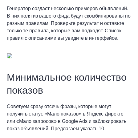
Генератор создаст несколько примеров объявлений.
В них поля из вашего фида будут скомбинированы по
разным правилам. Проверьте результат и оставьте
только те правила, которые вам подходят. Список
правил с описаниями вы увидите в интерфейсе.
Минимальное количество
показов
Советуем сразу отсечь фразы, которые могут
получить статус «Мало показов» в Яндекс Директе
или «Мало запросов» в Google Ads и заблокировать
показ объявлений. Предлагаем указать 10.